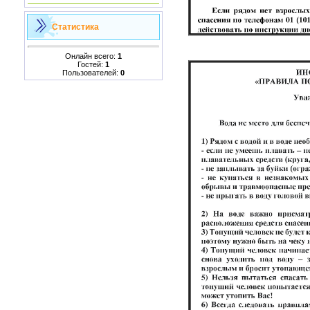
Статистика
Онлайн всего:
1
Гостей:
1
Пользователей:
0