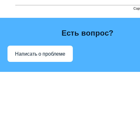
Cop
Есть вопрос?
Написать о проблеме