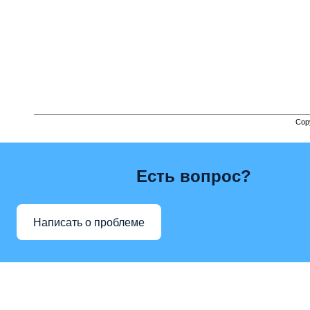
Cop
Есть вопрос?
Написать о проблеме