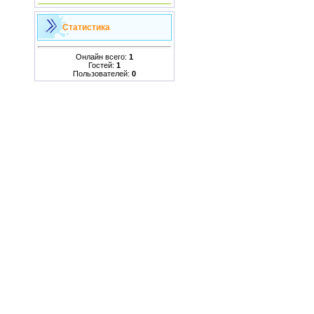
Статистика
Онлайн всего:
1
Гостей:
1
Пользователей:
0