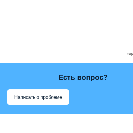
Cop
Есть вопрос?
Написать о проблеме