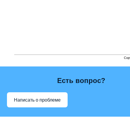
Cop
Есть вопрос?
Написать о проблеме