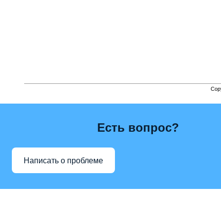
Cop
Есть вопрос?
Написать о проблеме