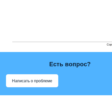
Cop
Есть вопрос?
Написать о проблеме