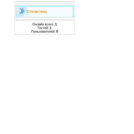
Статистика
Онлайн всего:
1
Гостей:
1
Пользователей:
0