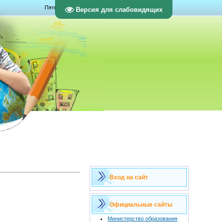
Пятница, 07.08.2026, 02:05
Версия для слабовидящих
Вход на сайт
Официальные сайты
Министерство образования