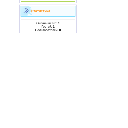
Статистика
Онлайн всего:
1
Гостей:
1
Пользователей:
0