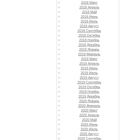
2018 Март
2018 Апрель
2018 Май
2018 Июнь
2018 Июль
2018 Август
2018 Сентябрь
2018 Октябрь
2018 Ноябрь
2018 Декабрь
2019 Январь
2019 Февраль
2019 Март
2019 Апрель
2019 Июнь
2019 Июль
2019 Август
2019 Сентябрь
2019 Октябрь
2019 Ноябрь
2019 Декабрь
2020 Январь
2020 Февраль
2020 Март
2020 Апрель
2020 Май
2020 Июнь
2020 Июль
2020 Август
2020 Сентябрь