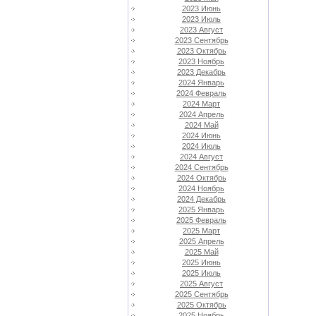
2023 Июнь
2023 Июль
2023 Август
2023 Сентябрь
2023 Октябрь
2023 Ноябрь
2023 Декабрь
2024 Январь
2024 Февраль
2024 Март
2024 Апрель
2024 Май
2024 Июнь
2024 Июль
2024 Август
2024 Сентябрь
2024 Октябрь
2024 Ноябрь
2024 Декабрь
2025 Январь
2025 Февраль
2025 Март
2025 Апрель
2025 Май
2025 Июнь
2025 Июль
2025 Август
2025 Сентябрь
2025 Октябрь
2025 Ноябрь