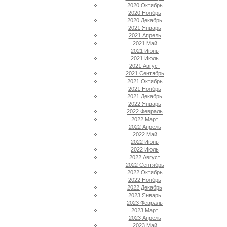
2020 Октябрь
2020 Ноябрь
2020 Декабрь
2021 Январь
2021 Апрель
2021 Май
2021 Июнь
2021 Июль
2021 Август
2021 Сентябрь
2021 Октябрь
2021 Ноябрь
2021 Декабрь
2022 Январь
2022 Февраль
2022 Март
2022 Апрель
2022 Май
2022 Июнь
2022 Июль
2022 Август
2022 Сентябрь
2022 Октябрь
2022 Ноябрь
2022 Декабрь
2023 Январь
2023 Февраль
2023 Март
2023 Апрель
2023 Май