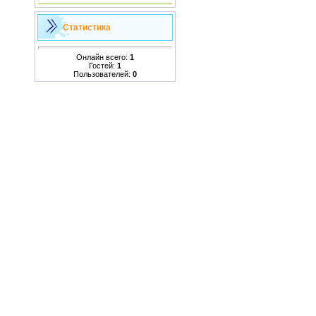
Статистика
Онлайн всего:
1
Гостей:
1
Пользователей:
0