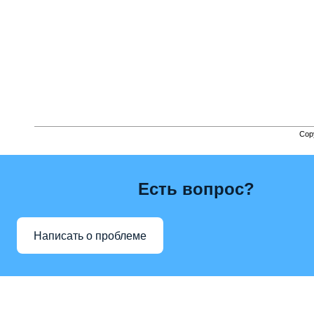
Cop
Есть вопрос?
Написать о проблеме