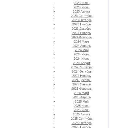
2023 Июнь
2023 Июль
2023 Август
2023 Сентябрь
2023 Октябрь
2023 Ноябрь
2023 Декабрь
2024 Январь
2024 Февраль
2024 Март
2024 Апрель
2024 Май
2024 Июнь
2024 Июль
2024 Август
2024 Сентябрь
2024 Октябрь
2024 Ноябрь
2024 Декабрь
2025 Январь
2025 Февраль
2025 Март
2025 Апрель
2025 Май
2025 Июнь
2025 Июль
2025 Август
2025 Сентябрь
2025 Октябрь
2025 Ноябрь