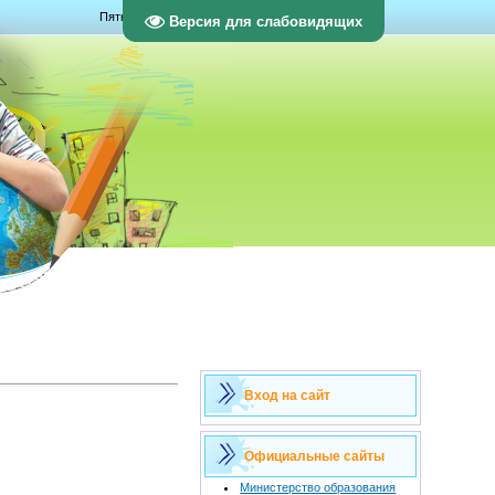
Пятница, 07.08.2026, 09:17
Версия для слабовидящих
Вход на сайт
Официальные сайты
Министерство образования