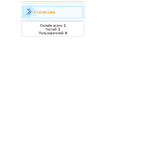
Статистика
Онлайн всего:
1
Гостей:
1
Пользователей:
0