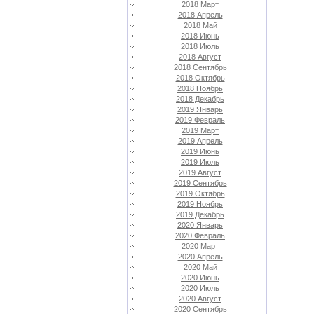
2018 Март
2018 Апрель
2018 Май
2018 Июнь
2018 Июль
2018 Август
2018 Сентябрь
2018 Октябрь
2018 Ноябрь
2018 Декабрь
2019 Январь
2019 Февраль
2019 Март
2019 Апрель
2019 Июнь
2019 Июль
2019 Август
2019 Сентябрь
2019 Октябрь
2019 Ноябрь
2019 Декабрь
2020 Январь
2020 Февраль
2020 Март
2020 Апрель
2020 Май
2020 Июнь
2020 Июль
2020 Август
2020 Сентябрь