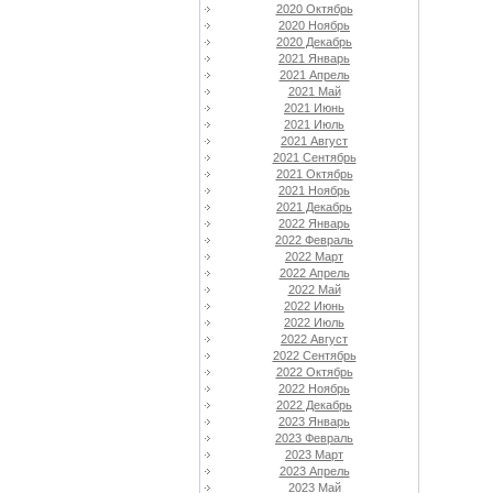
2020 Октябрь
2020 Ноябрь
2020 Декабрь
2021 Январь
2021 Апрель
2021 Май
2021 Июнь
2021 Июль
2021 Август
2021 Сентябрь
2021 Октябрь
2021 Ноябрь
2021 Декабрь
2022 Январь
2022 Февраль
2022 Март
2022 Апрель
2022 Май
2022 Июнь
2022 Июль
2022 Август
2022 Сентябрь
2022 Октябрь
2022 Ноябрь
2022 Декабрь
2023 Январь
2023 Февраль
2023 Март
2023 Апрель
2023 Май