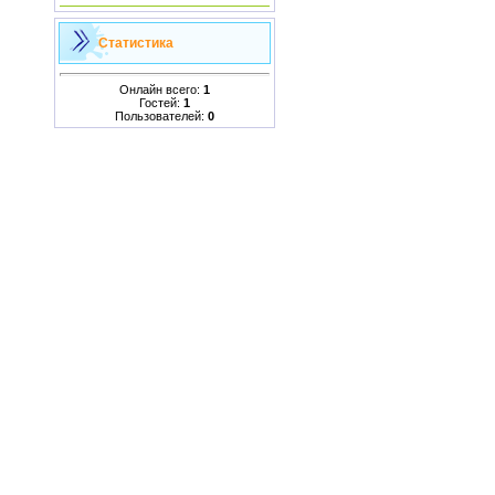
Статистика
Онлайн всего:
1
Гостей:
1
Пользователей:
0