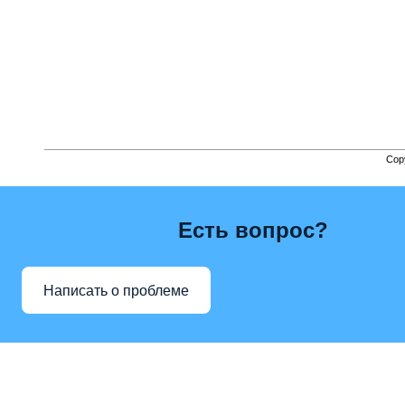
Cop
Есть вопрос?
Написать о проблеме