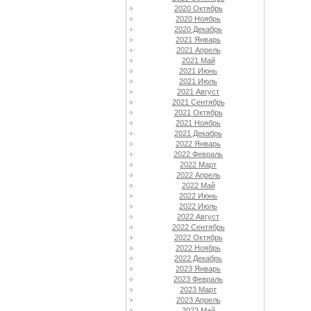
2020 Октябрь
2020 Ноябрь
2020 Декабрь
2021 Январь
2021 Апрель
2021 Май
2021 Июнь
2021 Июль
2021 Август
2021 Сентябрь
2021 Октябрь
2021 Ноябрь
2021 Декабрь
2022 Январь
2022 Февраль
2022 Март
2022 Апрель
2022 Май
2022 Июнь
2022 Июль
2022 Август
2022 Сентябрь
2022 Октябрь
2022 Ноябрь
2022 Декабрь
2023 Январь
2023 Февраль
2023 Март
2023 Апрель
2023 Май