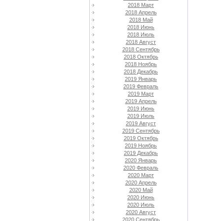
2018 Март
2018 Апрель
2018 Май
2018 Июнь
2018 Июль
2018 Август
2018 Сентябрь
2018 Октябрь
2018 Ноябрь
2018 Декабрь
2019 Январь
2019 Февраль
2019 Март
2019 Апрель
2019 Июнь
2019 Июль
2019 Август
2019 Сентябрь
2019 Октябрь
2019 Ноябрь
2019 Декабрь
2020 Январь
2020 Февраль
2020 Март
2020 Апрель
2020 Май
2020 Июнь
2020 Июль
2020 Август
2020 Сентябрь