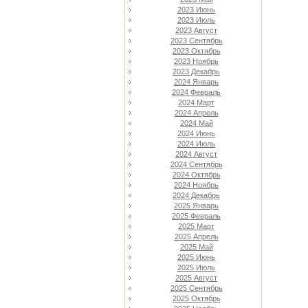
2023 Июнь
2023 Июль
2023 Август
2023 Сентябрь
2023 Октябрь
2023 Ноябрь
2023 Декабрь
2024 Январь
2024 Февраль
2024 Март
2024 Апрель
2024 Май
2024 Июнь
2024 Июль
2024 Август
2024 Сентябрь
2024 Октябрь
2024 Ноябрь
2024 Декабрь
2025 Январь
2025 Февраль
2025 Март
2025 Апрель
2025 Май
2025 Июнь
2025 Июль
2025 Август
2025 Сентябрь
2025 Октябрь