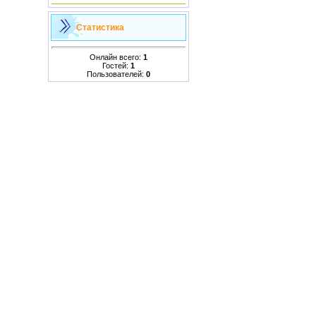
Статистика
Онлайн всего:
1
Гостей:
1
Пользователей:
0