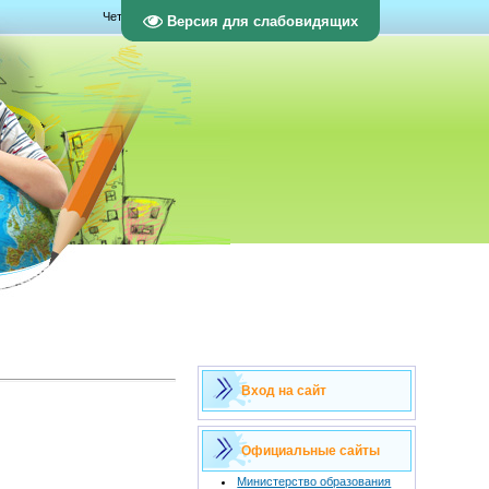
Четверг, 06.08.2026, 17:30
Версия для слабовидящих
Вход на сайт
Официальные сайты
Министерство образования